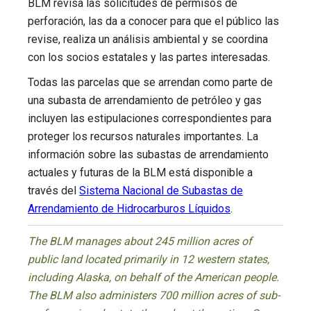
BLM revisa las solicitudes de permisos de
perforación, las da a conocer para que el público las
revise, realiza un análisis ambiental y se coordina
con los socios estatales y las partes interesadas.
Todas las parcelas que se arrendan como parte de
una subasta de arrendamiento de petróleo y gas
incluyen las estipulaciones correspondientes para
proteger los recursos naturales importantes. La
información sobre las subastas de arrendamiento
actuales y futuras de la BLM está disponible a
través del
Sistema Nacional de Subastas de
Arrendamiento de Hidrocarburos Líquidos
.
The BLM manages about 245 million acres of
public land located primarily in 12 western states,
including Alaska, on behalf of the American people.
The BLM also administers 700 million acres of sub-