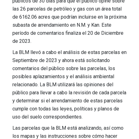
públicos de 30 días para que el público opine sobre
las 26 parcelas de petróleo y gas con un área total
de 6162.06 acres que podrían incluirse en la próxima
subasta de arrendamiento en N.M. y Kan.
Este
período de comentarios finaliza
el 20 de Diciembre
de 2023
.
La BLM llevó a cabo el análisis de estas parcelas en
Septiembre de 2023
y ahora está solicitando
comentarios del público sobre las parcelas, los
posibles aplazamientos y el análisis ambiental
relacionado. La BLM utilizará las opiniones del
público para llevar a cabo la revisión de cada parcela
y determinar si el arrendamiento de estas parcelas
cumple con todas las leyes, políticas y planos de
uso del suelo correspondientes.
Las parcelas que la BLM está analizando, así como
los mapas y las instrucciones sobre cómo hacer