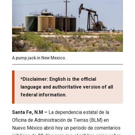
A pump jack in New Mexico.
*Disclaimer: English is the official
language and authoritative version of all
federal information.
Santa Fe, N.M –
La dependencia estatal de la
Oficina de Administración de Tierras (BLM) en
Nuevo México abrió hoy un período de comentarios