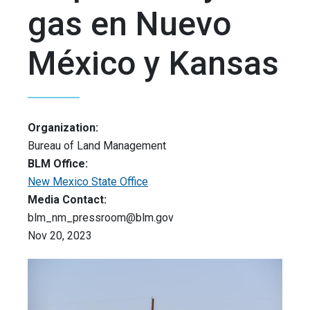
gas en Nuevo
México y Kansas
Organization:
Bureau of Land Management
BLM Office:
New Mexico State Office
Media Contact:
blm_nm_pressroom@blm.gov
Nov 20, 2023