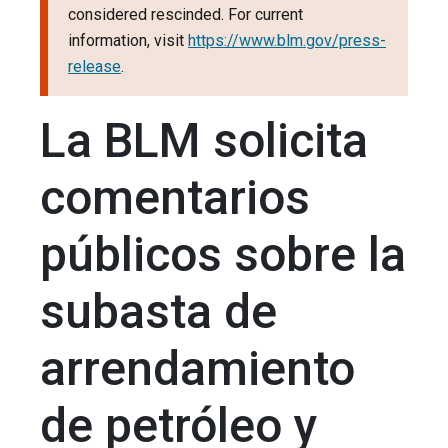
considered rescinded. For current
information, visit
https://www.blm.gov/press-
release
.
La BLM solicita
comentarios
públicos sobre la
subasta de
arrendamiento
de petróleo y