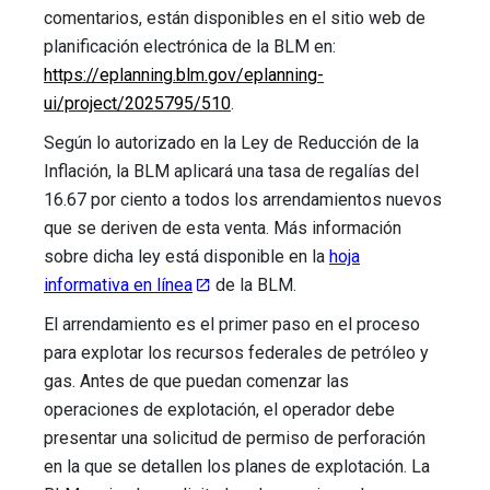
comentarios, están disponibles en el sitio web de
planificación electrónica de la BLM en:
https://eplanning.blm.gov/eplanning-
ui/project/2025795/510
.
Según lo autorizado en la Ley de Reducción de la
Inflación, la BLM aplicará una tasa de regalías del
16.67 por ciento a todos los arrendamientos nuevos
que se deriven de esta venta. Más información
sobre dicha ley está disponible en la
hoja
informativa en línea
de la BLM.
El arrendamiento es el primer paso en el proceso
para explotar los recursos federales de petróleo y
gas. Antes de que puedan comenzar las
operaciones de explotación, el operador debe
presentar una solicitud de permiso de perforación
en la que se detallen los planes de explotación. La