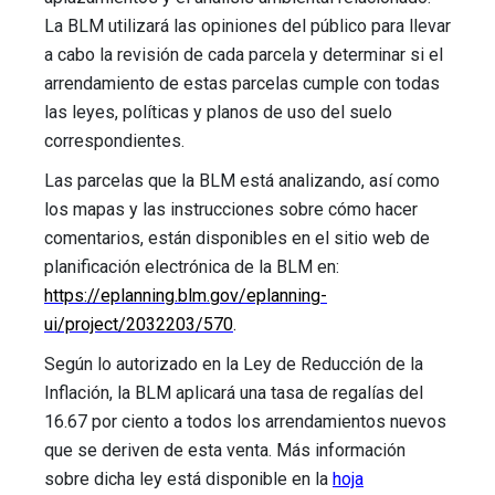
La BLM utilizará las opiniones del público para llevar
a cabo la revisión de cada parcela y determinar si el
arrendamiento de estas parcelas cumple con todas
las leyes, políticas y planos de uso del suelo
correspondientes.
Las parcelas que la BLM está analizando, así como
los mapas y las instrucciones sobre cómo hacer
comentarios, están disponibles en el sitio web de
planificación electrónica de la BLM en:
https://eplanning.blm.gov/eplanning-
ui/project/2032203/570
.
Según lo autorizado en la Ley de Reducción de la
Inflación, la BLM aplicará una tasa de regalías del
16.67 por ciento a todos los arrendamientos nuevos
que se deriven de esta venta. Más información
sobre dicha ley está disponible en la
hoja