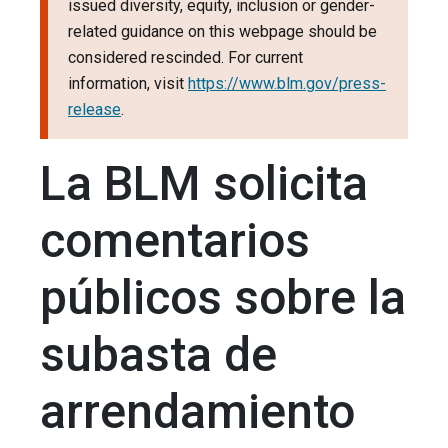
issued diversity, equity, inclusion or gender-
related guidance on this webpage should be
considered rescinded. For current
information, visit
https://www.blm.gov/press-
release
.
La BLM solicita
comentarios
públicos sobre la
subasta de
arrendamiento