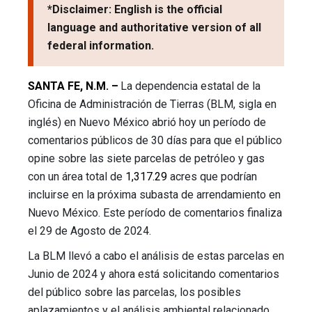
*Disclaimer: English is the official
language and authoritative version of all
federal information.
SANTA FE, N.M. –
La dependencia estatal de la
Oficina de Administración de Tierras (BLM, sigla en
inglés) en Nuevo México abrió hoy un período de
comentarios públicos de 30 días para que el público
opine sobre las siete parcelas de petróleo y gas
con un área total de
1,317.29
acres que podrían
incluirse en la próxima subasta de arrendamiento en
Nuevo México.
Este período de comentarios finaliza
el 29 de Agosto de 2024
.
La BLM llevó a cabo el análisis de estas parcelas en
Junio de 2024
y ahora está solicitando comentarios
del público sobre las parcelas, los posibles
aplazamientos y el análisis ambiental relacionado.