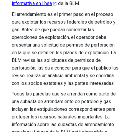
informativa en línea
de la BLM.
El arrendamiento es el primer paso en el proceso
para explotar los recursos federales de petróleo y
gas. Antes de que puedan comenzar las
operaciones de explotación, el operador debe
presentar una solicitud de permiso de perforación
en la que se detallen los planes de explotación. La
BLM revisa las solicitudes de permisos de
perforación, las da a conocer para que el público las
revise, realiza un análisis ambiental y se coordina
con los socios estatales y las partes interesadas.
Todas las parcelas que se arrendan como parte de
una subasta de arrendamiento de petróleo y gas
incluyen las estipulaciones correspondientes para
proteger los recursos naturales importantes. La
información sobre las subastas de arrendamiento