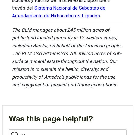
actuales y futuras de la BLM está disponible a
través del
Sistema Nacional de Subastas de
Arrendamiento de Hidrocarburos Líquidos
.
The BLM manages about 245 million acres of
public land located primarily in 12 western states,
including Alaska, on behalf of the American people.
The BLM also administers 700 million acres of sub-
surface mineral estate throughout the nation. Our
mission is to sustain the health, diversity, and
productivity of America’s public lands for the use
and enjoyment of present and future generations.
Was this page helpful?