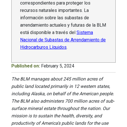
correspondientes para proteger los
recursos naturales importantes. La
información sobre las subastas de
arrendamiento actuales y futuras de la BLM
está disponible a través del
Sistema
Nacional de Subastas de Arrendamiento de
Hidrocarburos Líquidos
.
Published on:
February 5, 2024
The BLM manages about 245 million acres of
public land located primarily in 12 western states,
including Alaska, on behalf of the American people.
The BLM also administers 700 million acres of sub-
surface mineral estate throughout the nation. Our
mission is to sustain the health, diversity, and
productivity of America’s public lands for the use