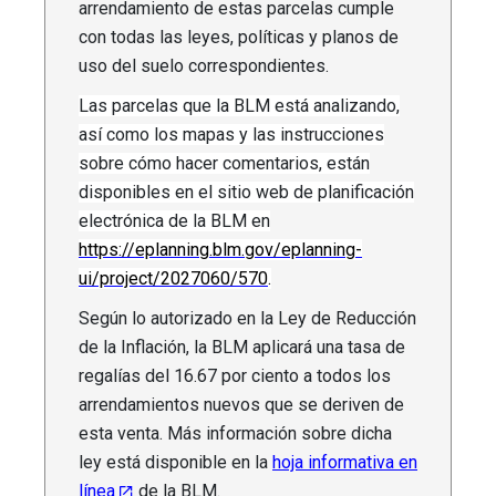
arrendamiento de estas parcelas cumple
con todas las leyes, políticas y planos de
uso del suelo correspondientes.
Las parcelas que la BLM está analizando,
así como los mapas y las instrucciones
sobre cómo hacer comentarios, están
disponibles en el sitio web de planificación
electrónica de la BLM en
https://eplanning.blm.gov/eplanning-
ui/project/2027060/570
.
Según lo autorizado en la Ley de Reducción
de la Inflación, la BLM aplicará una tasa de
regalías del 16.67 por ciento a todos los
arrendamientos nuevos que se deriven de
esta venta. Más información sobre dicha
ley está disponible en la
hoja informativa en
línea
de la BLM.