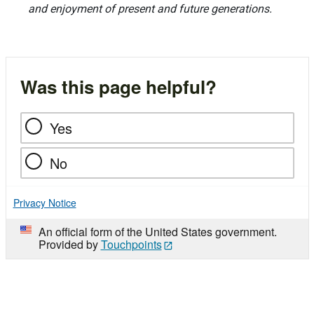
and enjoyment of present and future generations.
Was this page helpful?
Yes
No
Privacy Notice
An official form of the United States government.
Provided by
Touchpoints