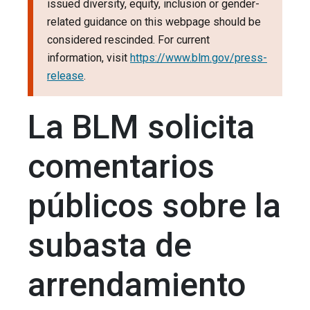
issued diversity, equity, inclusion or gender-
related guidance on this webpage should be
considered rescinded. For current
information, visit
https://www.blm.gov/press-
release
.
La BLM solicita
comentarios
públicos sobre la
subasta de
arrendamiento