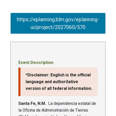
https://eplanning.blm.gov/eplanning-
ui/project/2027060/570
Event Description
*Disclaimer: English is the official
language and authoritative
version of all federal information.
Santa Fe, N.M.
La dependencia estatal de
la Oficina de Administración de Tierras