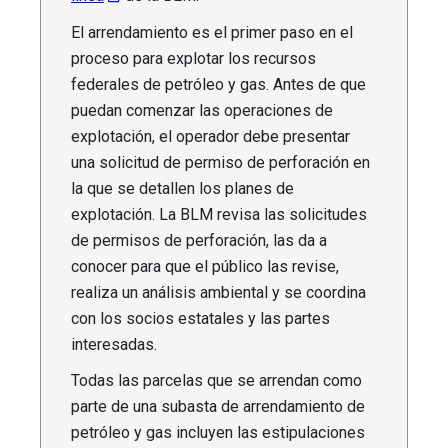
El arrendamiento es el primer paso en el
proceso para explotar los recursos
federales de petróleo y gas. Antes de que
puedan comenzar las operaciones de
explotación, el operador debe presentar
una solicitud de permiso de perforación en
la que se detallen los planes de
explotación. La BLM revisa las solicitudes
de permisos de perforación, las da a
conocer para que el público las revise,
realiza un análisis ambiental y se coordina
con los socios estatales y las partes
interesadas.
Todas las parcelas que se arrendan como
parte de una subasta de arrendamiento de
petróleo y gas incluyen las estipulaciones