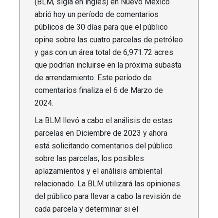
(BLM, sigla en inglés) en Nuevo Mexico
abrió hoy un período de comentarios
públicos de 30 días para que el público
opine sobre las cuatro parcelas de petróleo
y gas con un área total de 6,971.72 acres
que podrían incluirse en la próxima subasta
de arrendamiento.
Este período de
comentarios finaliza
el 6 de Marzo de
2024
.
La BLM llevó a cabo el análisis de estas
parcelas en
Diciembre de 2023
y ahora
está solicitando comentarios del público
sobre las parcelas, los posibles
aplazamientos y el análisis ambiental
relacionado. La BLM utilizará las opiniones
del público para llevar a cabo la revisión de
cada parcela y determinar si el