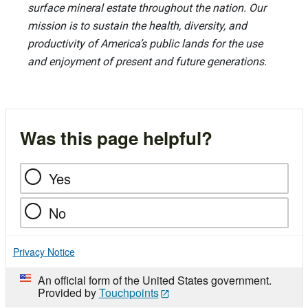
surface mineral estate throughout the nation. Our
mission is to sustain the health, diversity, and
productivity of America’s public lands for the use
and enjoyment of present and future generations.
Was this page helpful?
Yes
No
Privacy Notice
An official form of the United States government.
Provided by
Touchpoints