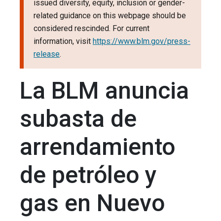
issued diversity, equity, inclusion or gender-
related guidance on this webpage should be
considered rescinded. For current
information, visit
https://www.blm.gov/press-
release
.
La BLM anuncia
subasta de
arrendamiento
de petróleo y
gas en Nuevo