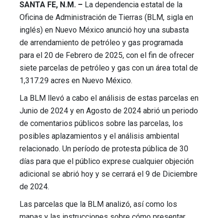
SANTA FE, N.M. –
La dependencia estatal de la
Oficina de Administración de Tierras (BLM, sigla en
inglés) en Nuevo México anunció hoy una subasta
de arrendamiento de petróleo y gas programada
para el 20 de Febrero de 2025, con el fin de ofrecer
siete parcelas de petróleo y gas con un área total de
1,317.29 acres en Nuevo México.
La BLM llevó a cabo el análisis de estas parcelas en
Junio de 2024 y en Agosto de 2024 abrió un periodo
de comentarios públicos sobre las parcelas, los
posibles aplazamientos y el análisis ambiental
relacionado. Un período de protesta pública de 30
días para que el público exprese cualquier objeción
adicional se abrió hoy y se cerrará el 9 de Diciembre
de 2024.
Las parcelas que la BLM analizó, así como los
mapas y las instrucciones sobre cómo presentar