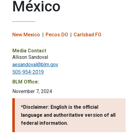
México
New Mexico
Pecos DO
Carlsbad FO
Media Contact
Allison Sandoval
aesandoval@blm.gov
505-954-2019
BLM Office:
November 7, 2024
*Disclaimer: English is the official
language and authoritative version of all
federal information.