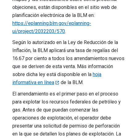
objeciones, están disponibles en el sitio web de
planificación electrónica de la BLM en:
https://eplanning.blm.gov/eplanning-
ui/project/2032203/570
.
Según lo autorizado en la Ley de Reducción de la
Inflación, la BLM aplicará una tasa de regalías del
16.67 por ciento a todos los arrendamientos nuevos
que se deriven de esta venta. Más información
sobre dicha ley está disponible en la
hoja
informativa en línea
de la BLM.
El arrendamiento es el primer paso en el proceso
para explotar los recursos federales de petróleo y
gas. Antes de que puedan comenzar las
operaciones de explotación, el operador debe
presentar una solicitud de permiso de perforación
en la que se detallen los planes de explotación. La