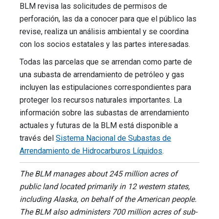
BLM revisa las solicitudes de permisos de
perforación, las da a conocer para que el público las
revise, realiza un análisis ambiental y se coordina
con los socios estatales y las partes interesadas.
Todas las parcelas que se arrendan como parte de
una subasta de arrendamiento de petróleo y gas
incluyen las estipulaciones correspondientes para
proteger los recursos naturales importantes. La
información sobre las subastas de arrendamiento
actuales y futuras de la BLM está disponible a
través del
Sistema Nacional de Subastas de
Arrendamiento de Hidrocarburos Líquidos
.
The BLM manages about 245 million acres of
public land located primarily in 12 western states,
including Alaska, on behalf of the American people.
The BLM also administers 700 million acres of sub-